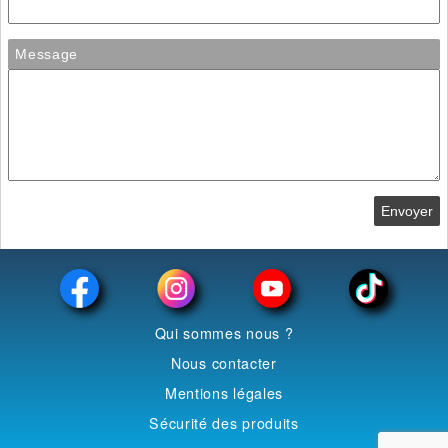
Message
Envoyer
Qui sommes nous ?
Nous contacter
Mentions légales
Sécurité des produits