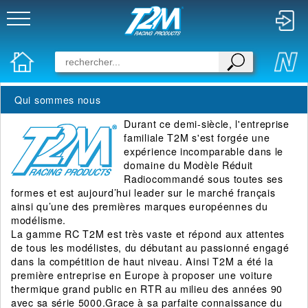
Qui sommes nous
Durant ce demi-siècle, l'entreprise
familiale T2M s'est forgée une
expérience incomparable dans le
domaine du Modèle Réduit
Radiocommandé sous toutes ses
formes et est aujourd’hui leader sur le marché français
ainsi qu’une des premières marques européennes du
modélisme.
La gamme RC T2M est très vaste et répond aux attentes
de tous les modélistes, du débutant au passionné engagé
dans la compétition de haut niveau. Ainsi T2M a été la
première entreprise en Europe à proposer une voiture
thermique grand public en RTR au milieu des années 90
avec sa série 5000.Grace à sa parfaite connaissance du