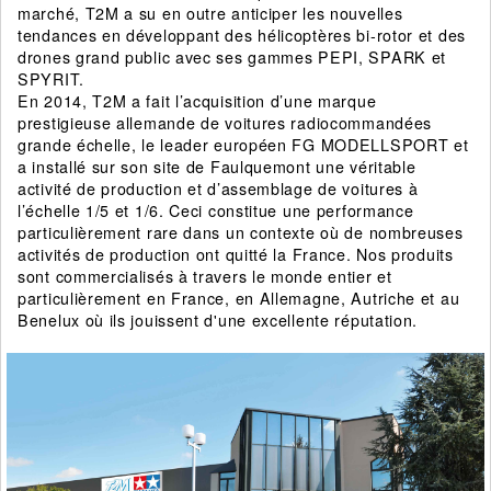
marché, T2M a su en outre anticiper les nouvelles
tendances en développant des hélicoptères bi-rotor et des
drones grand public avec ses gammes PEPI, SPARK et
SPYRIT.
En 2014, T2M a fait l’acquisition d’une marque
prestigieuse allemande de voitures radiocommandées
grande échelle, le leader européen FG MODELLSPORT et
a installé sur son site de Faulquemont une véritable
activité de production et d’assemblage de voitures à
l’échelle 1/5 et 1/6. Ceci constitue une performance
particulièrement rare dans un contexte où de nombreuses
activités de production ont quitté la France. Nos produits
sont commercialisés à travers le monde entier et
particulièrement en France, en Allemagne, Autriche et au
Benelux où ils jouissent d'une excellente réputation.