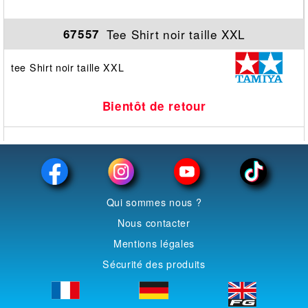
Tee Shirt noir taille XXL
67557
tee Shirt noir taille XXL
Bientôt de retour
Qui sommes nous ?
Nous contacter
Mentions légales
Sécurité des produits