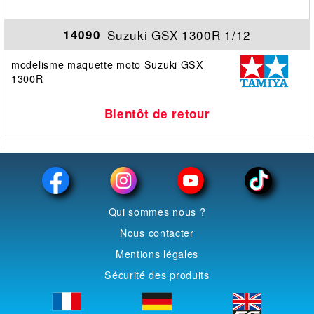
Suzuki GSX 1300R 1/12
14090
modelisme maquette moto Suzuki GSX
1300R
Bientôt de retour
Qui sommes nous ?
Nous contacter
Mentions légales
Sécurité des produits