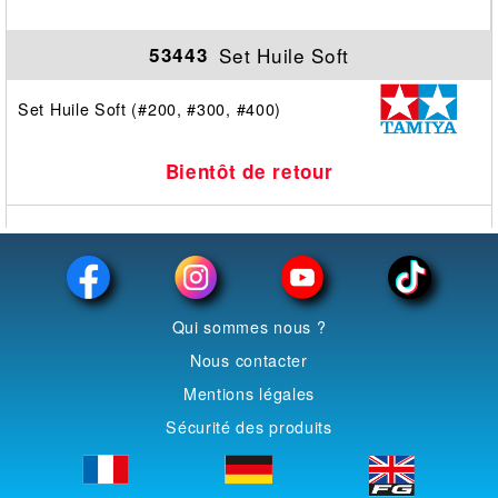
Set Huile Soft
53443
Set Huile Soft (#200, #300, #400)
Bientôt de retour
Qui sommes nous ?
Nous contacter
Mentions légales
Sécurité des produits