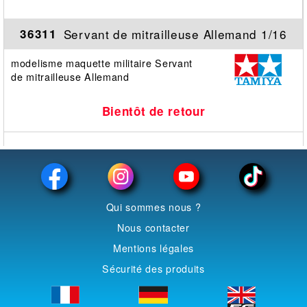
Servant de mitrailleuse Allemand 1/16
36311
modelisme maquette militaire Servant
de mitrailleuse Allemand
Bientôt de retour
Qui sommes nous ?
Nous contacter
Mentions légales
Sécurité des produits