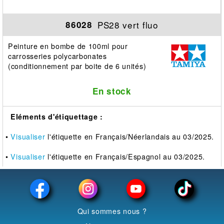
PS28 vert fluo
86028
Peinture en bombe de 100ml pour
carrosseries polycarbonates
(conditionnement par boite de 6 unités)
En stock
Eléments d'étiquettage :
•
Visualiser
l'étiquette en Français/Néerlandais au 03/2025.
•
Visualiser
l'étiquette en Français/Espagnol au 03/2025.
Qui sommes nous ?