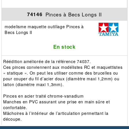
Pinces à Becs Longs II
74146
modelisme maquette outillage Pinces à
Becs Longs II
En stock
Réédition améliorée de la référence 74037.
Ces pinces conviennent aux modélistes RC et maquettistes
« statique ». On peut les utiliser comme des brucelles ou
pour couper du fil d’acier doux (diamètre maxi 1,2mm) ou
laiton (diamètre maxi 1,3mm).
Pinces en acier traité chrome-vanadium
Manches en PVC assurant une prise en main sûre et
confortable.
Mâchoires à l’intérieur de l’articulation permettant la
découpe.