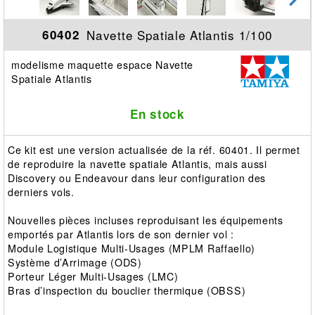
Navette Spatiale Atlantis 1/100
60402
modelisme maquette espace Navette
Spatiale Atlantis
En stock
Ce kit est une version actualisée de la réf. 60401. Il permet
de reproduire la navette spatiale Atlantis, mais aussi
Discovery ou Endeavour dans leur configuration des
derniers vols.
Nouvelles pièces incluses reproduisant les équipements
emportés par Atlantis lors de son dernier vol :
Module Logistique Multi-Usages (MPLM Raffaello)
Système d’Arrimage (ODS)
Porteur Léger Multi-Usages (LMC)
Bras d’inspection du bouclier thermique (OBSS)