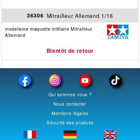
Mitrailleur Allemand 1/16
36306
modelisme maquette militaire Mitrailleur
Allemand
Bientôt de retour
Qui sommes nous ?
Nous contacter
Mentions légales
Sécurité des produits