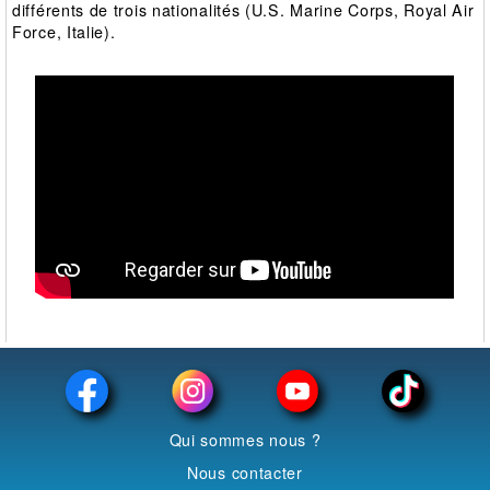
différents de trois nationalités (U.S. Marine Corps, Royal Air
Force, Italie).
Qui sommes nous ?
Nous contacter