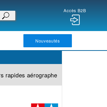
Accès B2B
Nouveautés
s rapides aérographe