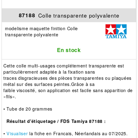
Colle transparente polyvalente
87188
modelisme maquette finition Colle
transparente polyvalente
En stock
Cette colle multi-usages complétement transparente est
particulièrement adaptée à la fixation sans
traces disgracieuses des pièces transparentes ou plaquées
métal sur des surfaces peintes.Grâce à sa
faible viscosité, son application est facile sans apparition de
«fils».
• Tube de 20 grammes
Résultat d'étiquetage / FDS Tamiya 87188 :
•
Visualiser
la fiche en Francais, Néerlandais au 07/2025.