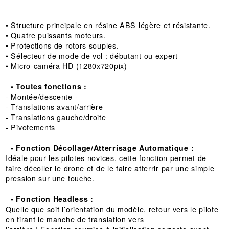
• Structure principale en résine ABS légère et résistante.
• Quatre puissants moteurs.
• Protections de rotors souples.
• Sélecteur de mode de vol : débutant ou expert
• Micro‐caméra HD (1280x720pix)
• Toutes fonctions :
- Montée/descente ‐
- Translations avant/arrière
- Translations gauche/droite
- Pivotements
• Fonction Décollage/Atterrisage Automatique :
Idéale pour les pilotes novices, cette fonction permet de
faire décoller le drone et de le faire atterrir par une simple
pression sur une touche.
• Fonction Headless :
Quelle que soit l’orientation du modèle, retour vers le pilote
en tirant le manche de translation vers