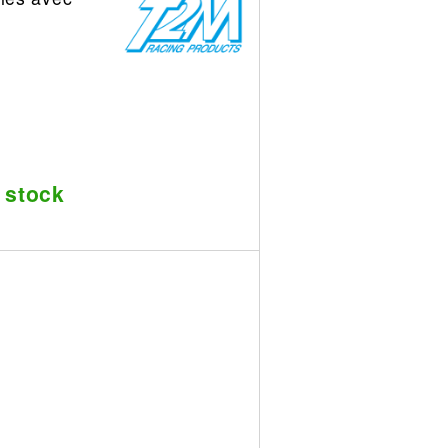
 stock