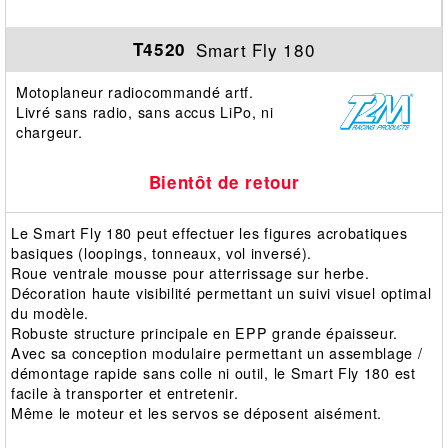
Smart Fly 180
T4520
Motoplaneur radiocommandé artf.
Livré sans radio, sans accus LiPo, ni
chargeur.
Bientôt de retour
Le Smart Fly 180 peut effectuer les figures acrobatiques
basiques (loopings, tonneaux, vol inversé).
Roue ventrale mousse pour atterrissage sur herbe.
Décoration haute visibilité permettant un suivi visuel optimal
du modèle.
Robuste structure principale en EPP grande épaisseur.
Avec sa conception modulaire permettant un assemblage /
démontage rapide sans colle ni outil, le Smart Fly 180 est
facile à transporter et entretenir.
Même le moteur et les servos se déposent aisément.