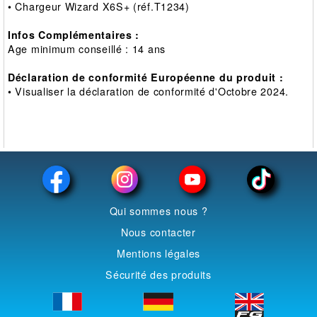
• Chargeur Wizard X6S+ (réf.T1234)
Infos Complémentaires :
Age minimum conseillé : 14 ans
Déclaration de conformité Européenne du produit :
•
Visualiser
la déclaration de conformité d'Octobre 2024.
Qui sommes nous ?
Nous contacter
Mentions légales
Sécurité des produits