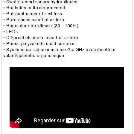
• Quatre amortisseurs hydrauliques.
• Roulettes anti-retournement
• Puissant moteur brushless
• Pare-chocs avant et arrière
• Régulateur de vitesse (30 - 100%)
• LEDs
• Différentiels métal avant et arrière
• Pneus polyvalents multi-surfaces
• Système de radiocommande 2,4 GHz avec émetteur
volant/gâchette ergonomique