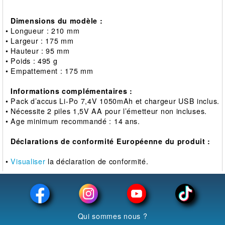
Dimensions du modèle :
• Longueur : 210 mm
• Largeur : 175 mm
• Hauteur : 95 mm
• Poids : 495 g
• Empattement : 175 mm
Informations complémentaires :
• Pack d’accus Li-Po 7,4V 1050mAh et chargeur USB inclus.
• Nécessite 2 piles 1,5V AA pour l’émetteur non incluses.
• Age minimum recommandé : 14 ans.
Déclarations de conformité Européenne du produit :
•
Visualiser
la déclaration de conformité.
Qui sommes nous ?