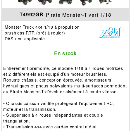
Pirate Monster-T vert 1/18
T4992GR
Monster Truck 4x4 1/18 à propulsion
brushless RTR (prêt à rouler)
DAS non applicable
En stock
Entièrement prémonté, ce modèle 1/18 à 4 roues motrices
et 2 différentiels est équipé d’un moteur brushless.
Robuste châssis, conception éprouvée, amortisseurs
hydrauliques et pneus polyvalents multi-surfaces permettent
au Pirate Monster-T d’évoluer aisément à haute vitesse.
• Châssis caisson ventilé protégeant l’équipement RC,
moteur et la transmission.
• Suspension à 4 roues indépendantes et double
triangulation.
• Transmission 4x4 avec cardan central métal