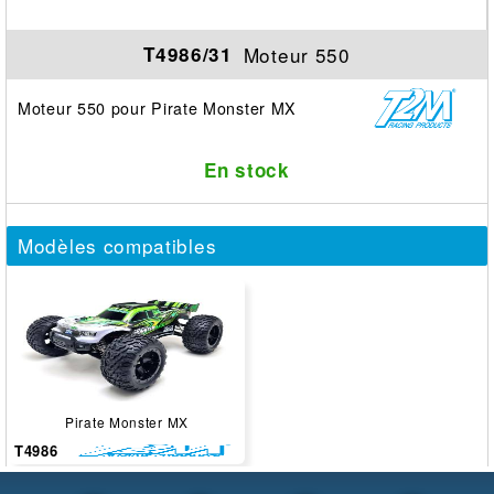
Moteur 550
T4986/31
Moteur 550 pour Pirate Monster MX
En stock
Modèles compatibles
Pirate Monster MX
T4986