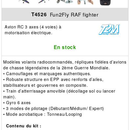
Fun2Fly RAF fighter
T4526
Avion RC 3 axes (4 voies) à
motorisation électrique.
En stock
Modèles volants radiocommandés, répliques fidèles d’avions
de chasse légendaires de la 2ème Guerre Mondiale.
• Camouflages et marquages authentiques.
• Robuste structure en EPP avec renforts d’ailes,
stabilisateurs et gouvernes en composite.
• Train d’atterrissage amovible (décollage sol ou lancer
main).
• Gyro 6 axes
• 3 modes de pilotage (Débutant/Médium/ Expert)
• Mode acrobatique : Tonneau/Looping
Contenu du kit :