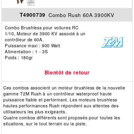
Combo Rush 60A 3900KV
T4900739
Combo Brushless pour voitures RC
1/10, Moteur de 3900 KV associé à un
contrôleur de 60A.
Puissance maxi : 900 Watt
Alimentation : 1 - 3S
Poids : 180gr
Bientôt de retour
Ces combos associent un moteur brushless de la nouvelle
gamme T2M Rush à un contrôleur waterproof haute
puissance fiable et performant. Les moteurs brushless
hautes performances Rush répondent aux attentes des
utilisateurs les plus exigeants.
Quatre combos différents sont proposés pour toutes les
situations, sur le tout terrain ou la piste.