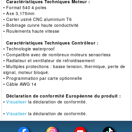
Caractéristiques Techniques Moteur :
• Format 540 4 poles
• Axe 3,175mm
• Carter usiné CNC aluminium T6
• Bobinage cuivre haute conductivité
• Roulements haute vitesse
Caractéristiques Techniques Contrôleur :
• Technologie waterproof
• Compatible avec de nombreux moteurs sensorless
• Radiateur et ventilateur de refroidissement
• Multiples protections : basse tension, thermique, perte de
signal, moteur bloqué.
• Programmation par carte optionnelle
• Câble AWG 14
Déclaration de conformité Européenne du produit :
•
Visualiser
la déclaration de conformité.
•
Visualiser
la déclaration de conformité.