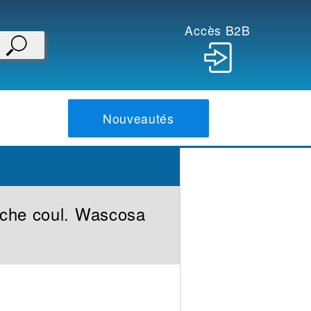
Accès B2B
Nouveautés
che coul. Wascosa