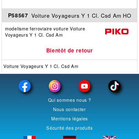
Voiture Voyageurs Y 1 Cl. Csd Am HO
P58567
modelisme ferroviaire voiture Voiture
Voyageurs Y 1 Cl. Csd Am
Bientôt de retour
Voiture Voyageurs Y 1 Cl. Csd Am
Qui sommes nous ?
Nous contacter
Mentions légales
Sécurité des produits