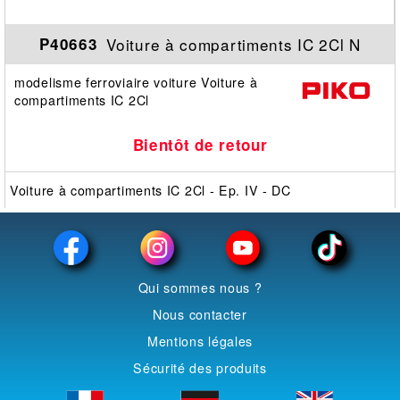
Voiture à compartiments IC 2Cl N
P40663
modelisme ferroviaire voiture Voiture à
compartiments IC 2Cl
Bientôt de retour
Voiture à compartiments IC 2Cl - Ep. IV - DC
Qui sommes nous ?
Nous contacter
Mentions légales
Sécurité des produits