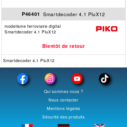
Smartdecoder 4.1 PluX12
P46401
modelisme ferroviaire digital
Smartdecoder 4.1 PluX12
Bientôt de retour
Smartdecoder 4.1 PluX12
Qui sommes nous ?
Nous contacter
Mentions légales
Sécurité des produits