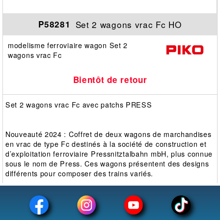
Set 2 wagons vrac Fc HO
P58281
modelisme ferroviaire wagon Set 2
wagons vrac Fc
Bientôt de retour
Set 2 wagons vrac Fc avec patchs PRESS
Nouveauté 2024 : Coffret de deux wagons de marchandises
en vrac de type Fc destinés à la société de construction et
d’exploitation ferroviaire Pressnitztalbahn mbH, plus connue
sous le nom de Press. Ces wagons présentent des designs
différents pour composer des trains variés.