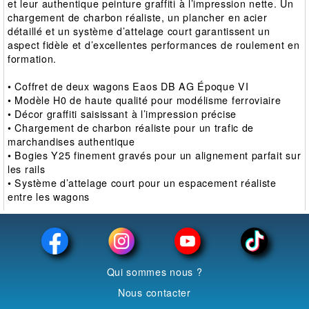
et leur authentique peinture graffiti à l’impression nette. Un
chargement de charbon réaliste, un plancher en acier
détaillé et un système d’attelage court garantissent un
aspect fidèle et d’excellentes performances de roulement en
formation.
• Coffret de deux wagons Eaos DB AG Époque VI
• Modèle H0 de haute qualité pour modélisme ferroviaire
• Décor graffiti saisissant à l’impression précise
• Chargement de charbon réaliste pour un trafic de
marchandises authentique
• Bogies Y25 finement gravés pour un alignement parfait sur
les rails
• Système d’attelage court pour un espacement réaliste
entre les wagons
Qui sommes nous ?
Nous contacter