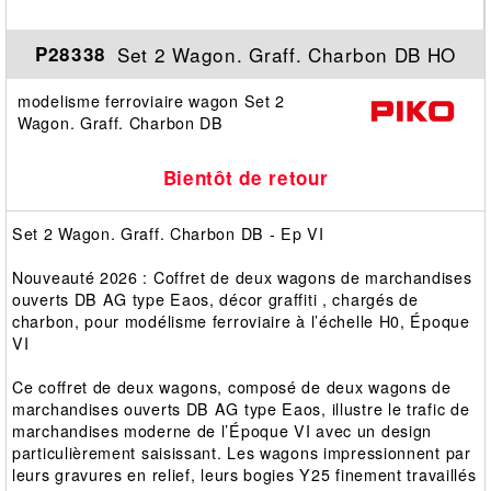
Set 2 Wagon. Graff. Charbon DB HO
P28338
modelisme ferroviaire wagon Set 2
Wagon. Graff. Charbon DB
Bientôt de retour
Set 2 Wagon. Graff. Charbon DB - Ep VI
Nouveauté 2026 : Coffret de deux wagons de marchandises
ouverts DB AG type Eaos, décor graffiti , chargés de
charbon, pour modélisme ferroviaire à l’échelle H0, Époque
VI
Ce coffret de deux wagons, composé de deux wagons de
marchandises ouverts DB AG type Eaos, illustre le trafic de
marchandises moderne de l’Époque VI avec un design
particulièrement saisissant. Les wagons impressionnent par
leurs gravures en relief, leurs bogies Y25 finement travaillés