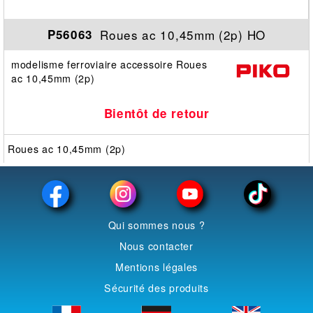
Roues ac 10,45mm (2p) HO
P56063
modelisme ferroviaire accessoire Roues
ac 10,45mm (2p)
Bientôt de retour
Roues ac 10,45mm (2p)
Qui sommes nous ?
Nous contacter
Mentions légales
Sécurité des produits