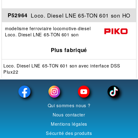
Loco. Diesel LNE 65-TON 601 son HO
P52964
modelisme ferroviaire locomotive-diesel
Loco. Diesel LNE 65-TON 601 son
Plus fabriqué
Loco. Diesel LNE 65-TON 601 son avec interface DSS
Plux22
Qui sommes nous ?
Nous contacter
Mentions légales
Sécurité des produits