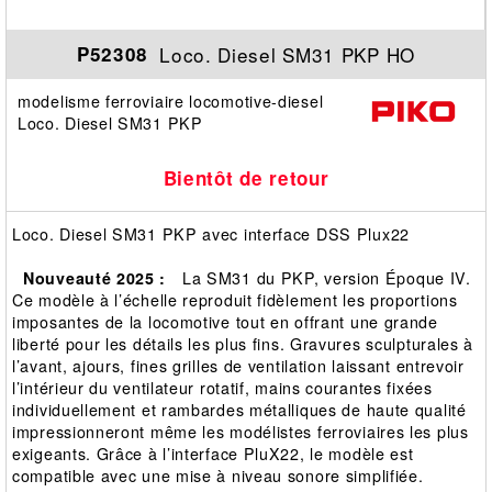
Loco. Diesel SM31 PKP HO
P52308
modelisme ferroviaire locomotive-diesel
Loco. Diesel SM31 PKP
Bientôt de retour
Loco. Diesel SM31 PKP avec interface DSS Plux22
Nouveauté 2025 :
La SM31 du PKP, version Époque IV.
Ce modèle à l’échelle reproduit fidèlement les proportions
imposantes de la locomotive tout en offrant une grande
liberté pour les détails les plus fins. Gravures sculpturales à
l’avant, ajours, fines grilles de ventilation laissant entrevoir
l’intérieur du ventilateur rotatif, mains courantes fixées
individuellement et rambardes métalliques de haute qualité
impressionneront même les modélistes ferroviaires les plus
exigeants. Grâce à l’interface PluX22, le modèle est
compatible avec une mise à niveau sonore simplifiée.