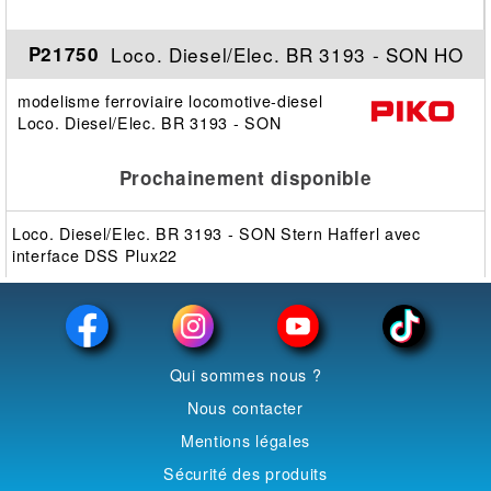
Loco. Diesel/Elec. BR 3193 - SON HO
P21750
modelisme ferroviaire locomotive-diesel
Loco. Diesel/Elec. BR 3193 - SON
Prochainement disponible
Loco. Diesel/Elec. BR 3193 - SON Stern Hafferl avec
interface DSS Plux22
Qui sommes nous ?
Nous contacter
Mentions légales
Sécurité des produits