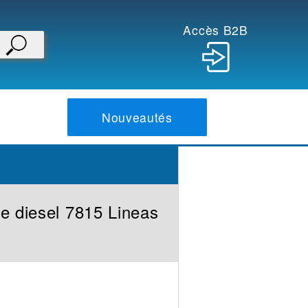
Accès B2B
Nouveautés
e diesel 7815 Lineas