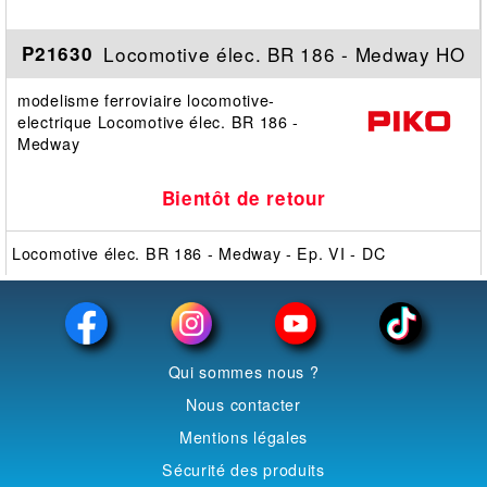
Locomotive élec. BR 186 - Medway HO
P21630
modelisme ferroviaire locomotive-
electrique Locomotive élec. BR 186 -
Medway
Bientôt de retour
Locomotive élec. BR 186 - Medway - Ep. VI - DC
Qui sommes nous ?
Nous contacter
Mentions légales
Sécurité des produits