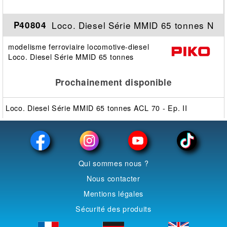
Loco. Diesel Série MMID 65 tonnes N
P40804
modelisme ferroviaire locomotive-diesel
Loco. Diesel Série MMID 65 tonnes
Prochainement disponible
Loco. Diesel Série MMID 65 tonnes ACL 70 - Ep. II
Qui sommes nous ?
Nous contacter
Mentions légales
Sécurité des produits