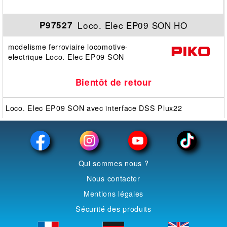
Loco. Elec EP09 SON HO
P97527
modelisme ferroviaire locomotive-
electrique Loco. Elec EP09 SON
Bientôt de retour
Loco. Elec EP09 SON avec interface DSS Plux22
Qui sommes nous ?
Nous contacter
Mentions légales
Sécurité des produits