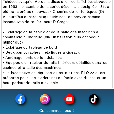
Tchécoslovaquie. Après la dissolution de la Tchécoslovaquie
en 1993, l’ensemble de la série, désormais désignée 181, a
été transféré aux nouveaux Chemins de fer tchèques (D).
Aujourd’hui encore, cinq unités sont en service comme
locomotives de renfort pour D Cargo.
• Éclairage de la cabine et de la salle des machines à
commande numérique (via l’installation d’un décodeur
numérique)
• Éclairage du tableau de bord
• Deux pantographes métalliques à ciseaux
• Aménagements de toit détaillés
• Équipée d’un racleur de rails Intérieurs détaillés dans les
cabines et la salle des machines
• La locomotive est équipée d'une interface PluX22 et est
préparée pour une modernisation facile avec du son et un
haut-parleur de taille maximale.
Qui sommes nous ?