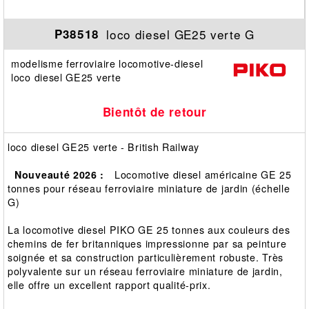
loco diesel GE25 verte G
P38518
modelisme ferroviaire locomotive-diesel
loco diesel GE25 verte
Bientôt de retour
loco diesel GE25 verte - British Railway
Nouveauté 2026 :
Locomotive diesel américaine GE 25
tonnes pour réseau ferroviaire miniature de jardin (échelle
G)
La locomotive diesel PIKO GE 25 tonnes aux couleurs des
chemins de fer britanniques impressionne par sa peinture
soignée et sa construction particulièrement robuste. Très
polyvalente sur un réseau ferroviaire miniature de jardin,
elle offre un excellent rapport qualité-prix.