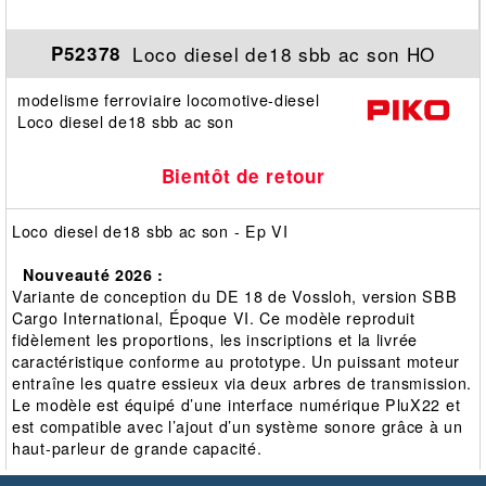
Loco diesel de18 sbb ac son HO
P52378
modelisme ferroviaire locomotive-diesel
Loco diesel de18 sbb ac son
Bientôt de retour
Loco diesel de18 sbb ac son - Ep VI
Nouveauté 2026 :
Variante de conception du DE 18 de Vossloh, version SBB
Cargo International, Époque VI. Ce modèle reproduit
fidèlement les proportions, les inscriptions et la livrée
caractéristique conforme au prototype. Un puissant moteur
entraîne les quatre essieux via deux arbres de transmission.
Le modèle est équipé d’une interface numérique PluX22 et
est compatible avec l’ajout d’un système sonore grâce à un
haut-parleur de grande capacité.