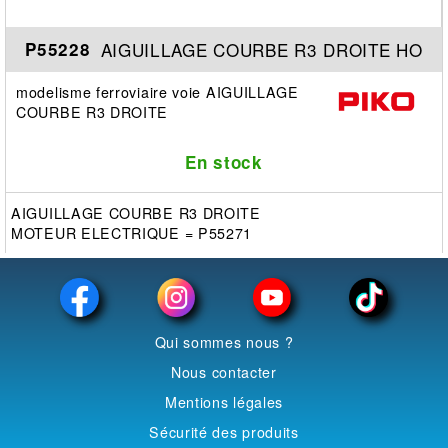
AIGUILLAGE COURBE R3 DROITE HO
P55228
modelisme ferroviaire voie AIGUILLAGE
COURBE R3 DROITE
En stock
AIGUILLAGE COURBE R3 DROITE
MOTEUR ELECTRIQUE = P55271
Qui sommes nous ?
Nous contacter
Mentions légales
Sécurité des produits