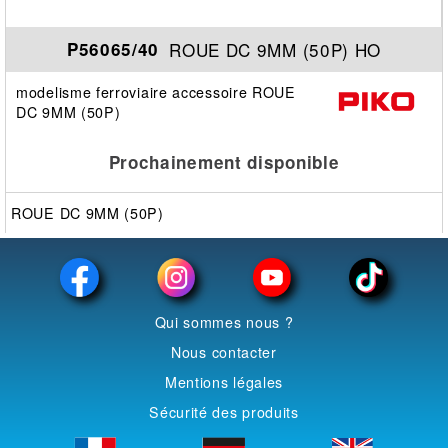
ROUE DC 9MM (50P) HO
P56065/40
modelisme ferroviaire accessoire ROUE
DC 9MM (50P)
Prochainement disponible
ROUE DC 9MM (50P)
Qui sommes nous ?
Nous contacter
Mentions légales
Sécurité des produits