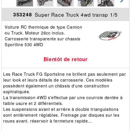
Super Race Truck 4wd transp 1/5
353248
Voiture RC thermique de type Camion
ou Truck. Moteur 26cc inclus.
Carrosserie transparente sur chassis
Sportline 530 4WD
Bientôt de retour
Les Race Truck FG Sportsline ne brillent pas seulement par
leur look et leurs détails de carrosserie. Ces modèles
possèdent également un châssis d'une construction
sophistiquée.
La transmission 4WD s'effectue par une courroie dentée à
faible usure et 2 différentiels.
Les suspensions avant et arrière à double triangulations
sont entièrement réglables. Freinage par disques sur les
roues avant. réservoir à fermeture rapide...