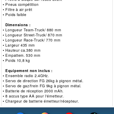
• Pneus compétition
• Filtre à air prêt
• Poids faible
Dimensions :
• Longueur Team-Truck/ 880 mm
• Longueur Street-Truck/ 870 mm
• Longueur Race-Truck/ 770 mm
• Largeur 435 mm
• Hauteur ca.380 mm
• Empattem. 530 mm
• Poids 10,8 kg
Equipement non inclus :
• Ensemble radio 2.4GHz.
• Servo de direction FG 26kg à pignon métal.
• Servo de gaz/frein FG 9kg à pignon métal.
• Batterie de réception 2000 mAh.
• 8 accus type AA pour l'émetteur.
• Chargeur de batterie émetteur/récepteur.