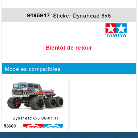
Sticker Dynahead 6x6
9495947
Bientôt de retour
Modèles compatibles
Dynahead 6x6 G6-01TR
58660