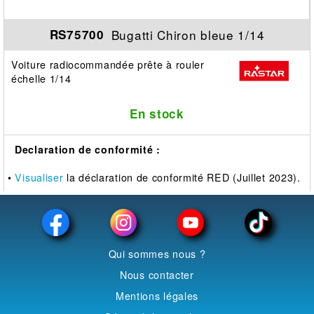
Bugatti Chiron bleue 1/14
RS75700
Voiture radiocommandée prête à rouler
échelle 1/14
En stock
Declaration de conformité :
•
Visualiser
la déclaration de conformité RED (Juillet 2023).
Qui sommes nous ?
Nous contacter
Mentions légales