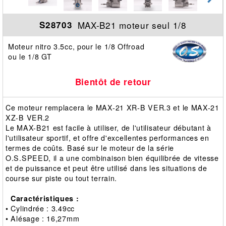
MAX-B21 moteur seul 1/8
S28703
Moteur nitro 3.5cc, pour le 1/8 Offroad
ou le 1/8 GT
Bientôt de retour
Ce moteur remplacera le MAX-21 XR-B VER.3 et le MAX-21
XZ-B VER.2
Le MAX-B21 est facile à utiliser, de l'utilisateur débutant à
l'utilisateur sportif, et offre d'excellentes performances en
termes de coûts. Basé sur le moteur de la série
O.S.SPEED, il a une combinaison bien équilibrée de vitesse
et de puissance et peut être utilisé dans les situations de
course sur piste ou tout terrain.
Caractéristiques :
• Cylindrée : 3.49cc
• Alésage : 16,27mm