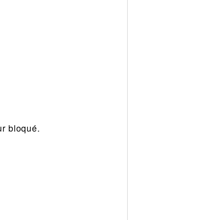
ur bloqué.