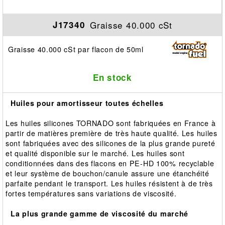
Graisse 40.000 cSt
J17340
Graisse 40.000 cSt par flacon de 50ml
En stock
Huiles pour amortisseur toutes échelles
Les huiles silicones TORNADO sont fabriquées en France à
partir de matières première de très haute qualité. Les huiles
sont fabriquées avec des silicones de la plus grande pureté
et qualité disponible sur le marché. Les huiles sont
conditionnées dans des flacons en PE-HD 100% recyclable
et leur système de bouchon/canule assure une étanchéité
parfaite pendant le transport. Les huiles résistent à de très
fortes températures sans variations de viscosité.
La plus grande gamme de viscosité du marché