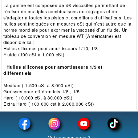
La gamme est composée de 46 viscosités permettant de
réaliser de multiples combinaisons de réglages et de
s’adapter à toutes les pistes et conditions d’utilisations. Les
huiles sont indiquées en mesures cSt qui n’est autre que la
norme mondiale pour exprimer la viscosité d’un fluide. Un
tableau de conversion en mesure WT (Américaine) est
disponible ici :
Huiles silicones pour amortisseurs 1/10, 1/8
Fluide (100 cSt à 1.000 cSt)
Huiles silicones pour amortisseurs 1/5 et
différentiels
Medium ( 1.500 cSt à 8.000 cSt)
Graisses pour différentiels 1/8 , 1/5
Hard ( 10.000 cSt à 80.000 cSt)
Extra Hard ( 100.000 cst à 2.000.000 cSt)
Qui sommes nous ?