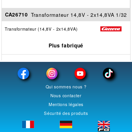
Transformateur 14,8V - 2x14,8VA 1/32
CA26710
Transformateur (14,8V - 2x14,8VA)
Plus fabriqué
Qui sommes nous ?
Nous contacter
Mentions légales
Sécurité des produits