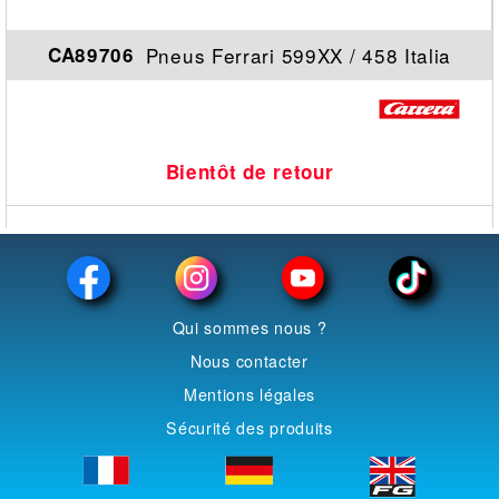
Pneus Ferrari 599XX / 458 Italia
CA89706
Bientôt de retour
Qui sommes nous ?
Nous contacter
Mentions légales
Sécurité des produits