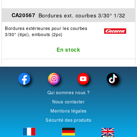
Bordures ext. courbes 3/30° 1/32
CA20567
Bordures extérieures pour les courbes
3/30° (6pc), embouts (2pc)
En stock
Qui sommes nous ?
Nous contacter
Mentions légales
Sécurité des produits