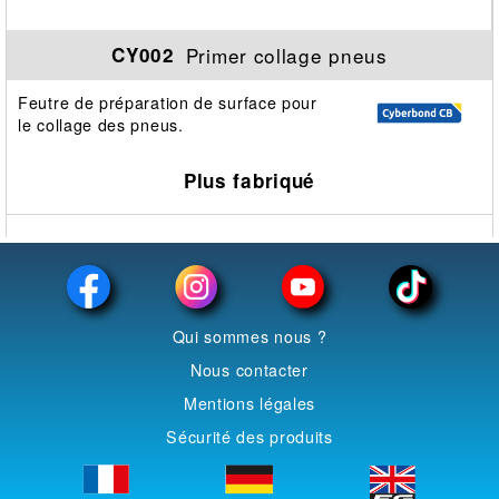
Primer collage pneus
CY002
Feutre de préparation de surface pour
le collage des pneus.
Plus fabriqué
Qui sommes nous ?
Nous contacter
Mentions légales
Sécurité des produits